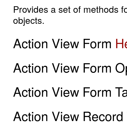
Provides a set of methods fo
objects.
Action View Form
H
Action View Form O
Action View Form T
Action View Record