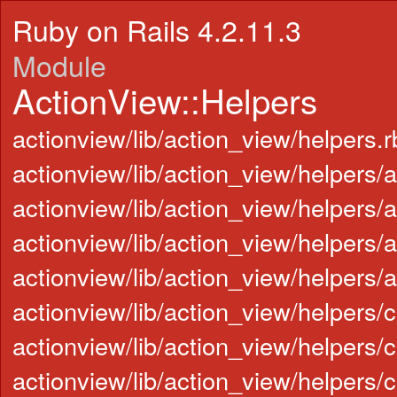
Ruby on Rails 4.2.11.3
Module
ActionView::Helpers
actionview/lib/action_view/helpers.r
actionview/lib/action_view/helpers/
actionview/lib/action_view/helpers/
actionview/lib/action_view/helpers/a
actionview/lib/action_view/helpers/
actionview/lib/action_view/helpers/
actionview/lib/action_view/helpers/
actionview/lib/action_view/helpers/c